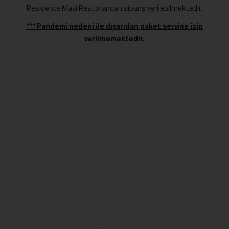
Residence Mavi Restorandan sipariş verilebilmektedir.
*** Pandemi nedeni ile dışarıdan paket servise izin
verilmemektedir.