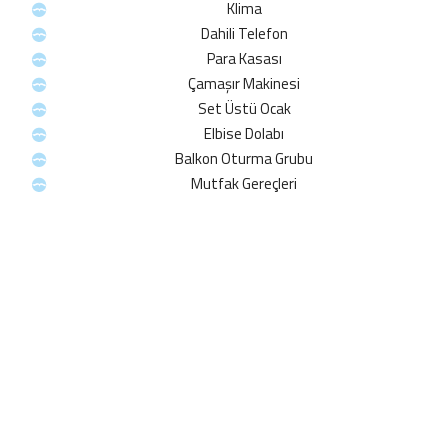
Klima
Dahili Telefon
Para Kasası
Çamaşır Makinesi
Set Üstü Ocak
Elbise Dolabı
Balkon Oturma Grubu
Mutfak Gereçleri