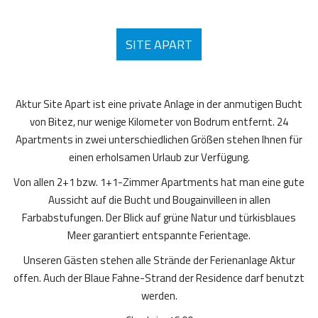
SITE APART
Aktur Site Apart ist eine private Anlage in der anmutigen Bucht
von Bitez, nur wenige Kilometer von Bodrum entfernt. 24
Apartments in zwei unterschiedlichen Größen stehen Ihnen für
einen erholsamen Urlaub zur Verfügung.
Von allen 2+1 bzw. 1+1-Zimmer Apartments hat man eine gute
Aussicht auf die Bucht und Bougainvilleen in allen
Farbabstufungen. Der Blick auf grüne Natur und türkisblaues
Meer garantiert entspannte Ferientage.
Unseren Gästen stehen alle Strände der Ferienanlage Aktur
offen. Auch der Blaue Fahne-Strand der Residence darf benutzt
werden.