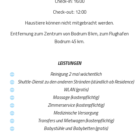
Check-in: 16:00
Check-out: 12:00
Haustiere können nicht mitgebracht werden.
Entfernung zum Zentrum von Bodrum 8 km, zum Flughafen
Bodrum 45 km.
LEISTUNGEN
Reinigung 2 mal wöchentlich
Shuttle-Dienst zu den
anderen Stränden (stündlich ab Residence)
WLAN (gratis)
Massage (kostenpflichtig)
Zimmerservice (kostenpflichtig)
Medizinische Versorgung
Transfers und Mietwagen (kostenpflichtig)
Babystühle und Babybetten (gratis)